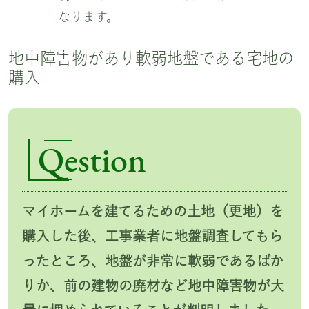
なります。
地中障害物があり軟弱地盤である宅地の
購入
Qestion
マイホームを建てるための土地（更地）を
購入した後、工事業者に地盤調査してもら
ったところ、地盤が非常に軟弱であるばか
りか、前の建物の廃材など地中障害物が大