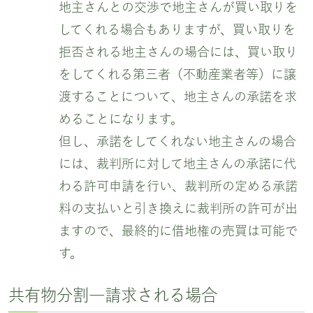
地主さんとの交渉で地主さんが買い取りを
してくれる場合もありますが、買い取りを
拒否される地主さんの場合には、買い取り
をしてくれる第三者（不動産業者等）に譲
渡することについて、地主さんの承諾を求
めることになります。
但し、承諾をしてくれない地主さんの場合
には、裁判所に対して地主さんの承諾に代
わる許可申請を行い、裁判所の定める承諾
料の支払いと引き換えに裁判所の許可が出
ますので、最終的に借地権の売買は可能で
す。
共有物分割―請求される場合