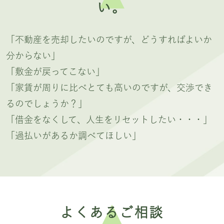
い。
「不動産を売却したいのですが、どうすればよいか
分からない」
「敷金が戻ってこない」
「家賃が周りに比べとても高いのですが、交渉でき
るのでしょうか？」
「借金をなくして、人生をリセットしたい・・・」
「過払いがあるか調べてほしい」
よくあるご相談