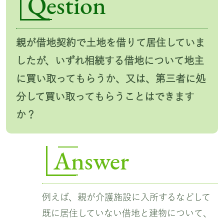
Qestion
親が借地契約で土地を借りて居住していま
したが、いずれ相続する借地について地主
に買い取ってもらうか、又は、第三者に処
分して買い取ってもらうことはできます
か？
Answer
例えば、親が介護施設に入所するなどして
既に居住していない借地と建物について、