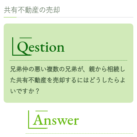
共有不動産の売却
Qestion
兄弟仲の悪い複数の兄弟が、親から相続し
た共有不動産を売却するにはどうしたらよ
いですか？
Answer