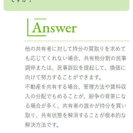
Answer
他の共有者に対して持分の買取りを求めて
も応じてくれない場合、共有物分割の民事
調停または、民事訴訟を提起して、換価に
向けて努力することができます。
不動産を共有する場合、管理方法や賃料収
入の分配でもめることが、紛争の背景にな
る場合が多く、共有者の誰かが持分を買い
取り、共有状態を解消することが根本的な
解決方法です。