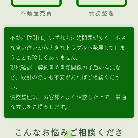
不動産売買
債務整理
不動産取引は、いずれも法的問題が多く、小さ
な食い違いから大きなトラブルへ発展してしま
うことも珍しくありません。
現地確認、契約書や書類関係の矛盾の有無な
ど、取引の際にも不安があればご相談くださ
い。
債務整理は、お客様とよく相談した上で、最適
な方法をご提案します。
こんなお悩みご相談くださ