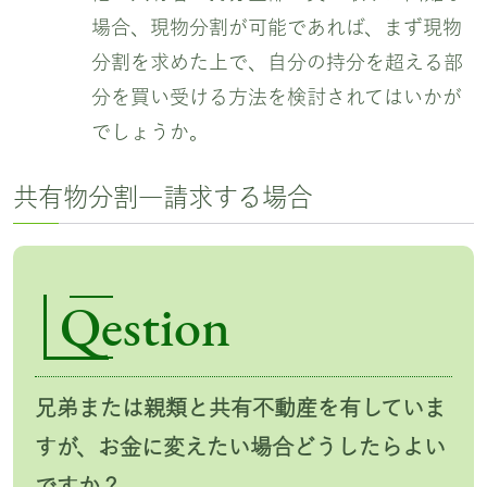
場合、現物分割が可能であれば、まず現物
分割を求めた上で、自分の持分を超える部
分を買い受ける方法を検討されてはいかが
でしょうか。
共有物分割―請求する場合
Qestion
兄弟または親類と共有不動産を有していま
すが、お金に変えたい場合どうしたらよい
ですか？