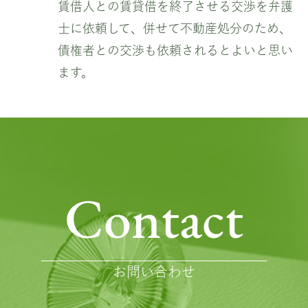
賃借人との賃貸借を終了させる交渉を弁護
士に依頼して、併せて不動産処分のため、
債権者との交渉も依頼されるとよいと思い
ます。
Contact
お問い合わせ