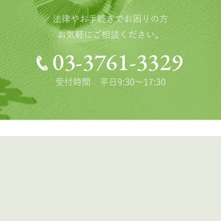
法律やお手続きでお困りの方
お気軽にご相談ください。
受付時間 平日9:30～17:30