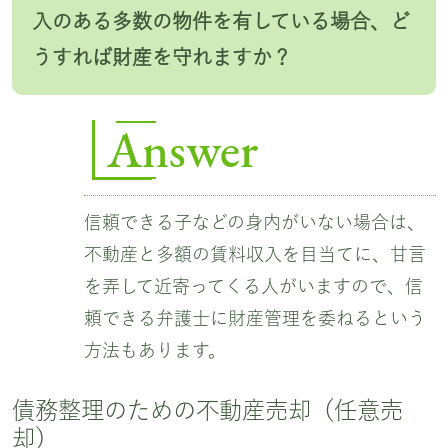
入のある多数の物件を有している場合、ど
うすれば財産を守れますか？
Answer
信頼できる子などの身内がいない場合は、
不動産と多額の賃料収入を目当てに、甘言
を弄して近寄ってくる人がいますので、信
頼できる弁護士に財産管理を委ねるという
方法もあります。
債務整理のための不動産売却（任意売
却）