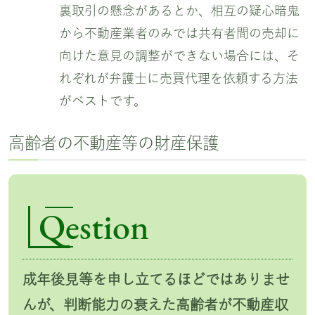
裏取引の懸念があるとか、相互の疑心暗鬼
から不動産業者のみでは共有者間の売却に
向けた意見の調整ができない場合には、そ
れぞれが弁護士に売買代理を依頼する方法
がベストです。
高齢者の不動産等の財産保護
Qestion
成年後見等を申し立てるほどではありませ
んが、判断能力の衰えた高齢者が不動産収