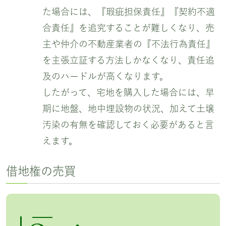
た場合には、『瑕疵担保責任』『契約不適
合責任』を追究することが難しくなり、売
主や仲介の不動産業者の『不法行為責任』
を主張立証する方法しかなくなり、責任追
及のハードルが高くなります。
したがって、宅地を購入した場合には、早
期に地盤、地中埋設物の状況、加えて土壌
汚染の有無を確認しておく必要があると言
えます。
借地権の売買