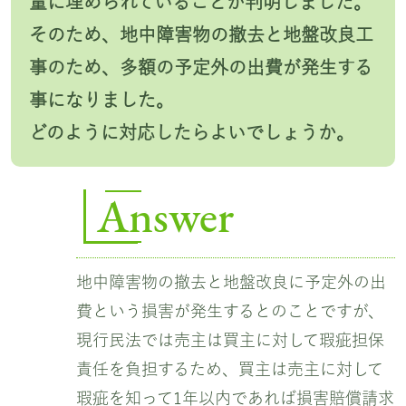
量に埋められていることが判明しました。
そのため、地中障害物の撤去と地盤改良工
事のため、多額の予定外の出費が発生する
事になりました。
どのように対応したらよいでしょうか。
Answer
地中障害物の撤去と地盤改良に予定外の出
費という損害が発生するとのことですが、
現行民法では売主は買主に対して瑕疵担保
責任を負担するため、買主は売主に対して
瑕疵を知って1年以内であれば損害賠償請求