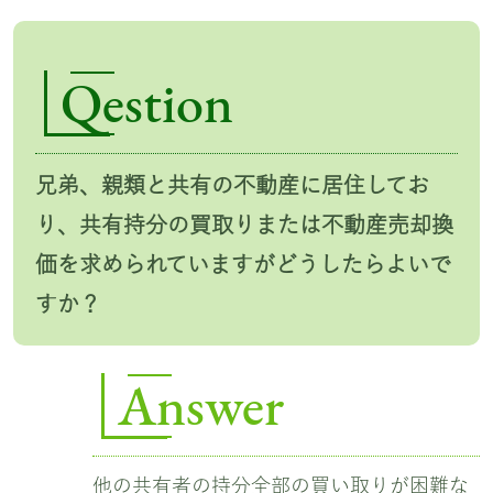
Qestion
兄弟、親類と共有の不動産に居住してお
り、共有持分の買取りまたは不動産売却換
価を求められていますがどうしたらよいで
すか？
Answer
他の共有者の持分全部の買い取りが困難な