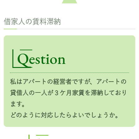
借家人の賃料滞納
Qestion
私はアパートの経営者ですが、アパートの
貸借人の一人が３ケ月家賃を滞納しており
ます。
どのように対応したらよいでしょうか。