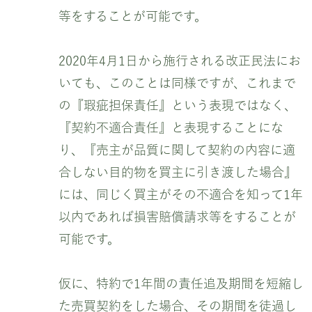
等をすることが可能です。
2020年4月1日から施行される改正民法にお
いても、このことは同様ですが、これまで
の『瑕疵担保責任』という表現ではなく、
『契約不適合責任』と表現することにな
り、『売主が品質に関して契約の内容に適
合しない目的物を買主に引き渡した場合』
には、同じく買主がその不適合を知って1年
以内であれば損害賠償請求等をすることが
可能です。
仮に、特約で1年間の責任追及期間を短縮し
た売買契約をした場合、その期間を徒過し