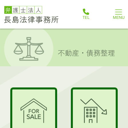
不動産・債務整理