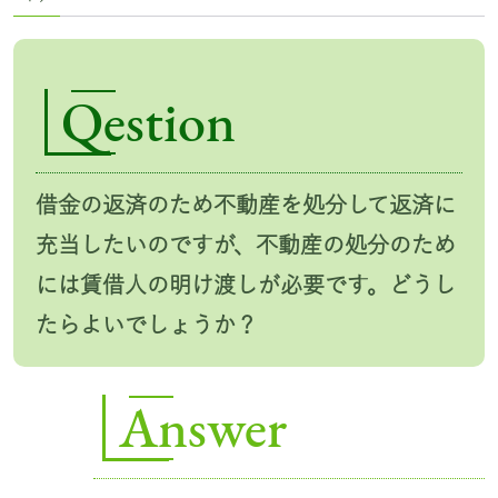
Qestion
借金の返済のため不動産を処分して返済に
充当したいのですが、不動産の処分のため
には賃借人の明け渡しが必要です。どうし
たらよいでしょうか？
Answer